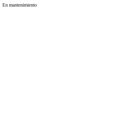
En mantenimiento