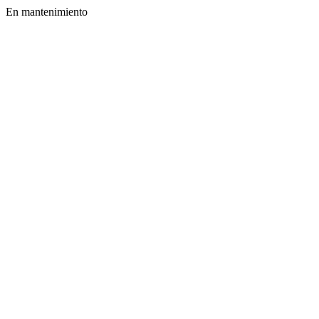
En mantenimiento