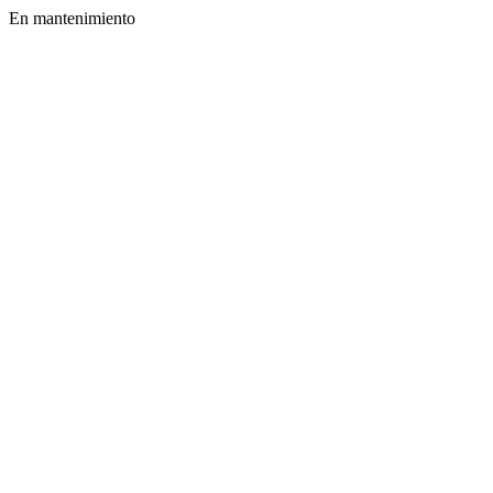
En mantenimiento