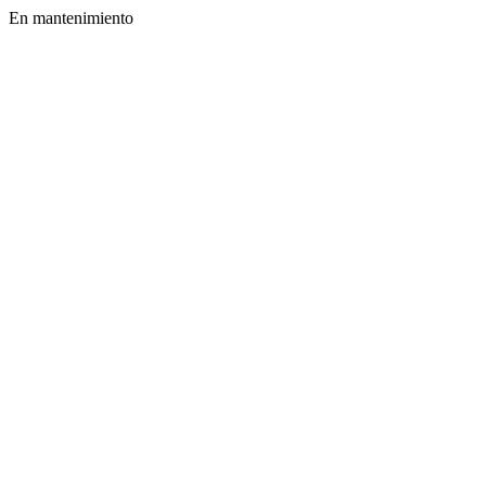
En mantenimiento