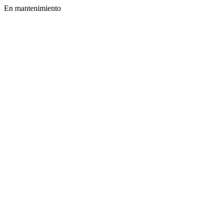
En mantenimiento