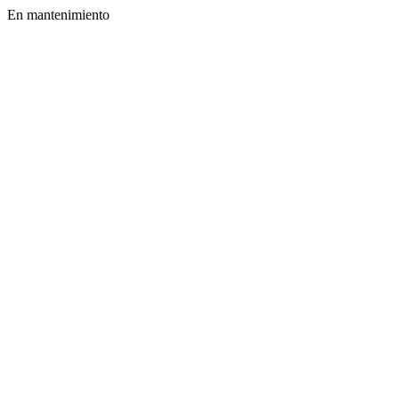
En mantenimiento