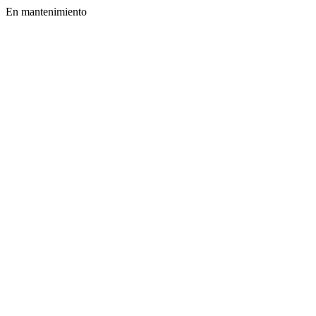
En mantenimiento