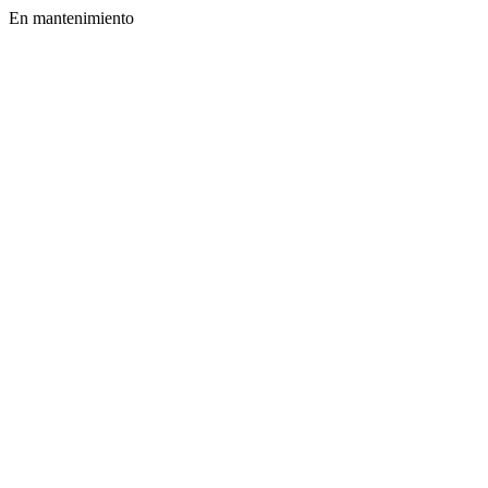
En mantenimiento