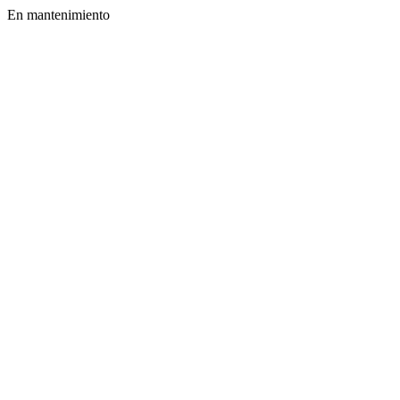
En mantenimiento