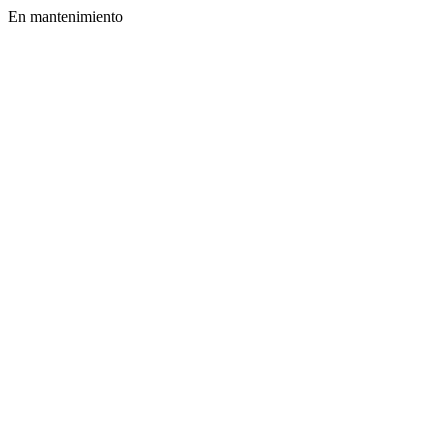
En mantenimiento