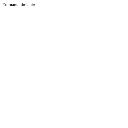
En mantenimiento