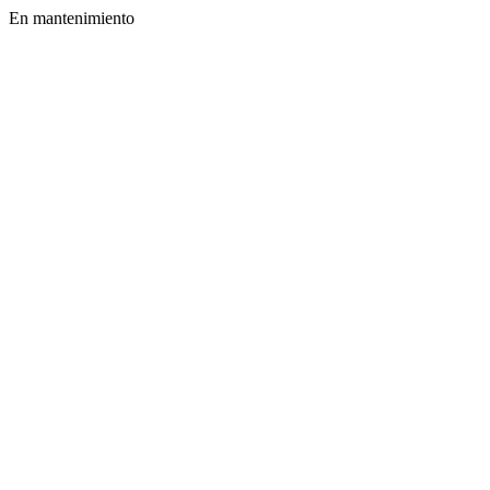
En mantenimiento